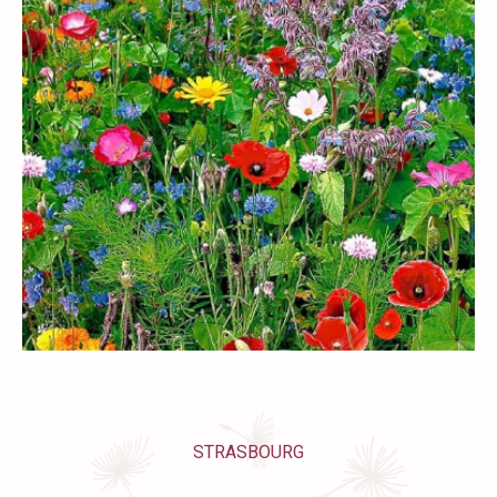
STRASBOURG