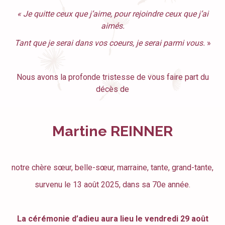
« Je quitte ceux que j’aime, pour rejoindre ceux que j’ai
aimés.
Tant que je serai dans vos coeurs, je serai parmi vous.
»
Nous avons la profonde tristesse de vous faire part du
décès de
Martine REINNER
notre chère sœur, belle-sœur, marraine, tante, grand-tante,
survenu le 13 août 2025, dans sa 70e année.
La cérémonie d’adieu aura lieu le vendredi 29 août