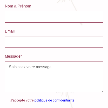
Nom & Prénom
Email
Message*
J'accepte votre
politique de confidentialité