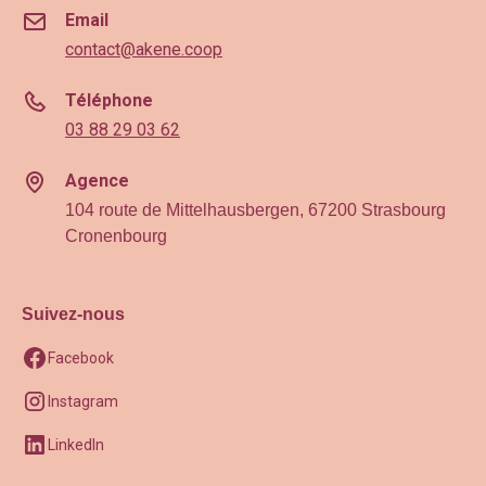
Email
contact@akene.coop
Téléphone
03 88 29 03 62
Agence
104 route de Mittelhausbergen, 67200 Strasbourg
Cronenbourg
Suivez-nous
Facebook
Instagram
LinkedIn