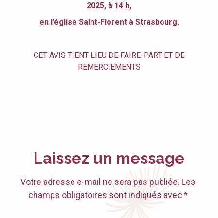
2025, à 14 h,
en l’église Saint-Florent à Strasbourg.
CET AVIS TIENT LIEU DE FAIRE-PART ET DE
REMERCIEMENTS
Laissez un message
Votre adresse e-mail ne sera pas publiée. Les
champs obligatoires sont indiqués avec *