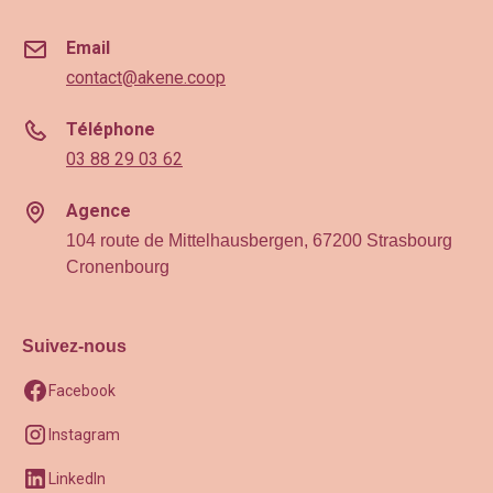
Email
contact@akene.coop
Téléphone
03 88 29 03 62
Agence
104 route de Mittelhausbergen, 67200 Strasbourg
Cronenbourg
Suivez-nous
Facebook
Instagram
LinkedIn