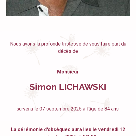
Nous avons la profonde tristesse de vous faire part du
décès de
Monsieur
Simon LICHAWSKI
survenu le 07 septembre 2025 à l'âge de 84 ans.
La cérémonie d'obsèques aura lieu le vendredi 12