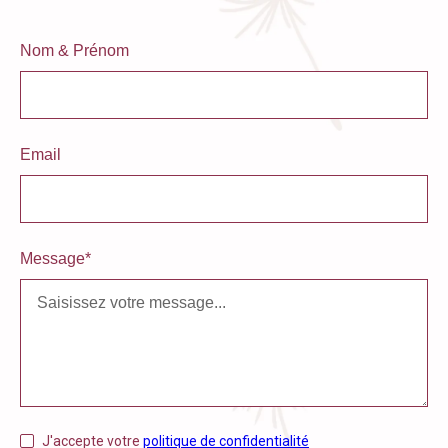
Nom & Prénom
Email
Message*
J'accepte votre
politique de confidentialité