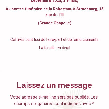
septembre 2025, à 14h30,
Au centre funéraire de la Robertsau à Strasbourg, 15
rue de l'Ill
(Grande Chapelle)
Cet avis tient lieu de faire-part et de remerciements
La famille en deuil
Laissez un message
Votre adresse e-mail ne sera pas publiée. Les
champs obligatoires sont indiqués avec *