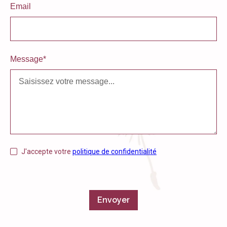
Email
Message*
J'accepte votre
politique de confidentialité