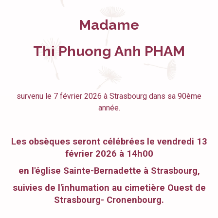
Madame
Thi Phuong Anh PHAM
survenu le 7 février 2026 à Strasbourg dans sa 90ème
année.
Les obsèques seront célébrées le vendredi 13
février 2026 à 14h00
en l'église Sainte-Bernadette à Strasbourg,
suivies de l'inhumation au cimetière Ouest de
Strasbourg- Cronenbourg.