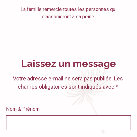
La famille remercie toutes les personnes qui
s'associeront à sa peine.
Laissez un message
Votre adresse e-mail ne sera pas publiée. Les
champs obligatoires sont indiqués avec *
Nom & Prénom