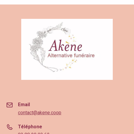
Email
contact@akene.coop
Téléphone