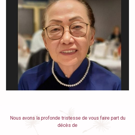
Nous avons la profonde tristesse de vous faire part du
décès de