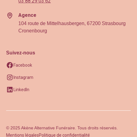
03 88 29 03 62
Agence
104 route de Mittelhausbergen, 67200 Strasbourg
Cronenbourg
Suivez-nous
Facebook
Instagram
LinkedIn
© 2025 Akène Alternative Funéraire. Tous droits réservés.
Mentions légales
Politique de confidentialité