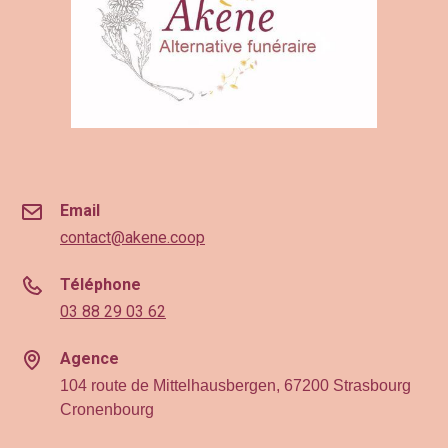
Email
contact@akene.coop
Téléphone
03 88 29 03 62
Agence
104 route de Mittelhausbergen, 67200 Strasbourg
Cronenbourg