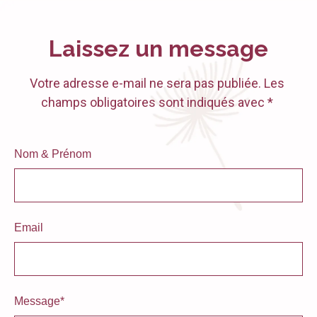
Laissez un message
Votre adresse e-mail ne sera pas publiée. Les
champs obligatoires sont indiqués avec *
Nom & Prénom
Email
Message*