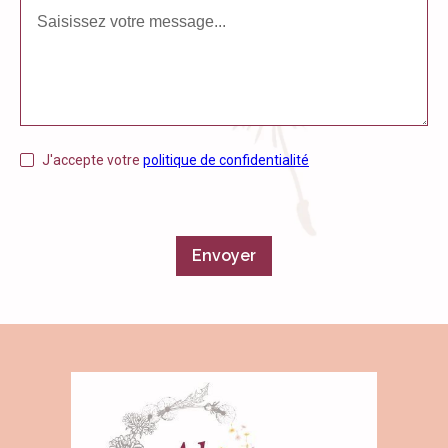
J'accepte votre
politique de confidentialité