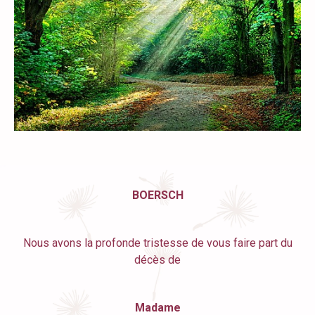
BOERSCH
Nous avons la profonde tristesse de vous faire part du
décès de
Madame