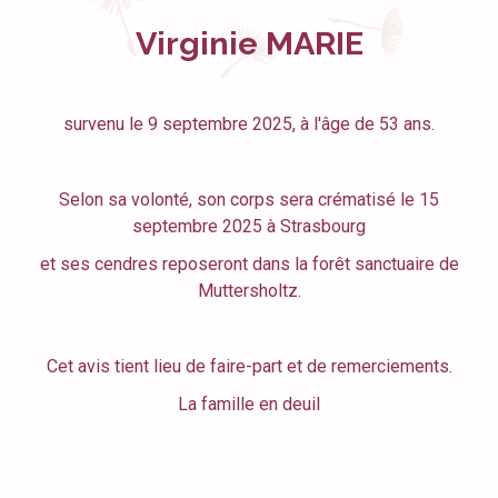
Virginie MARIE
survenu le 9 septembre 2025, à l'âge de 53 ans.
Selon sa volonté, son corps sera crématisé le 15
septembre 2025 à Strasbourg
et ses cendres reposeront dans la forêt sanctuaire de
Muttersholtz.
Cet avis tient lieu de faire-part et de remerciements.
La famille en deuil